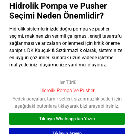
Hidrolik Pompa ve Pusher
Seçimi Neden Önemlidir?
Hidrolik sistemlerinizde doğru pompa ve pusher
seçimi, makinenizin verimli çalışması, enerji tasarrufu
sağlanması ve arızaların önlenmesi için kritik öneme
sahiptir. DK Kauçuk & Sızdırmazlık olarak, sisteminize
en uygun çözümleri sunarak uzun vadede işletme
maliyetlerinizi düşürmenize yardımcı oluyoruz.
Her Türlü
Hidrolik Pompa Ve Pusher
Yedek parçaları, tamir setleri, sızdırmazlık setleri için
aşağıdaki butonlara tıklayarak bizi arayabilirsiniz.
Tıklayın Whatsapp'tan Yazın
Tıklayın Arayın