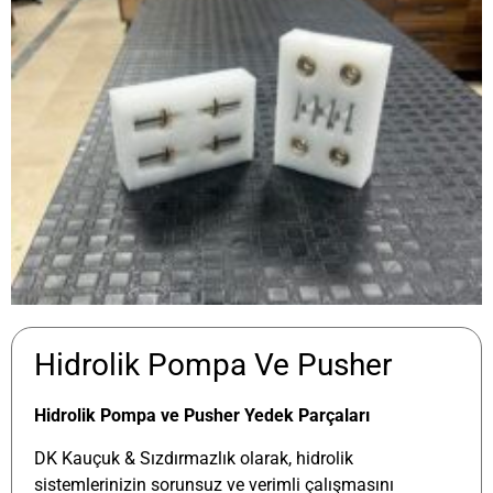
Hidrolik Pompa Ve Pusher
Hidrolik Pompa ve Pusher Yedek Parçaları
DK Kauçuk & Sızdırmazlık olarak, hidrolik
sistemlerinizin sorunsuz ve verimli çalışmasını