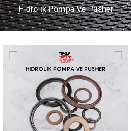
Hidrolik Pompa Ve Pusher